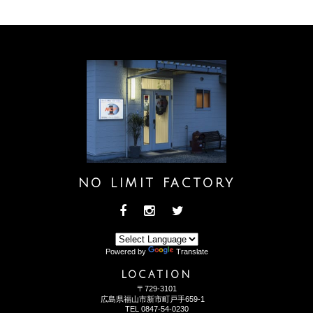
NO LIMIT FACTORY
Powered by
Translate
LOCATION
〒729-3101
広島県福山市新市町戸手659-1
TEL
0847-54-0230