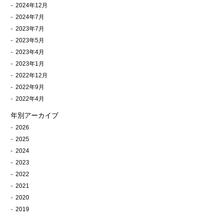
2024年12月
2024年7月
2023年7月
2023年5月
2023年4月
2023年1月
2022年12月
2022年9月
2022年4月
年別アーカイブ
2026
2025
2024
2023
2022
2021
2020
2019