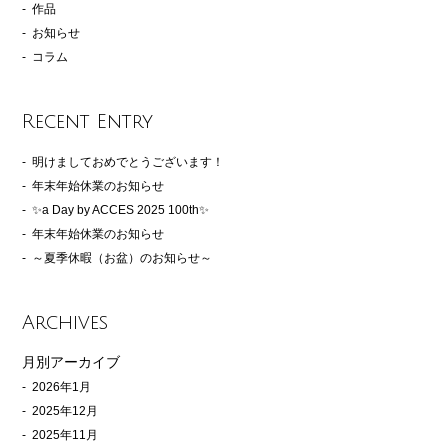
作品
お知らせ
コラム
Recent Entry
明けましておめでとうございます！
年末年始休業のお知らせ
✨a Day by ACCES 2025 100th✨
年末年始休業のお知らせ
～夏季休暇（お盆）のお知らせ～
Archives
月別アーカイブ
2026年1月
2025年12月
2025年11月