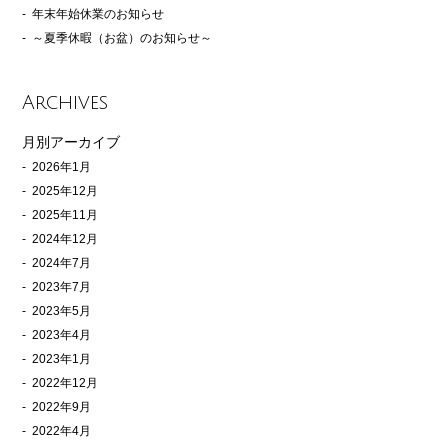
年末年始休業のお知らせ
～夏季休暇（お盆）のお知らせ～
Archives
月別アーカイブ
2026年1月
2025年12月
2025年11月
2024年12月
2024年7月
2023年7月
2023年5月
2023年4月
2023年1月
2022年12月
2022年9月
2022年4月