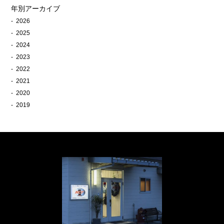
年別アーカイブ
2026
2025
2024
2023
2022
2021
2020
2019