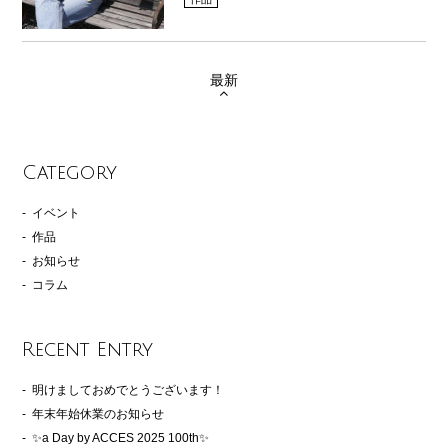
最新
Category
イベント
作品
お知らせ
コラム
Recent Entry
明けましておめでとうございます！
年末年始休業のお知らせ
✨a Day by ACCES 2025 100th✨