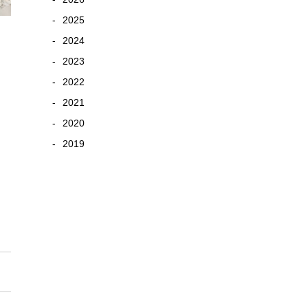
2025
2024
2023
2022
2021
2020
2019