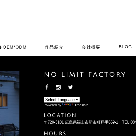
BLOG
OEM/ODM
作品紹介
会社概要
NO LIMIT FACTORY
Powered by
Translate
LOCATION
〒729-3101
広島県福山市新市町戸手659-1
TEL
08
HOURS