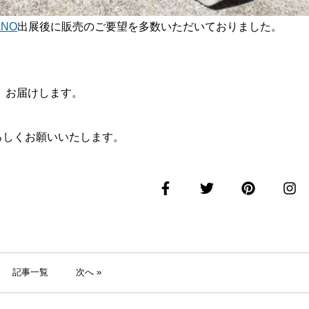
ANO
出展後に販売のご要望を多数いただいておりました。
、お届けします。
よろしくお願いいたします。
記事一覧
次へ »