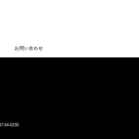
お問い合わせ
47-54-0230