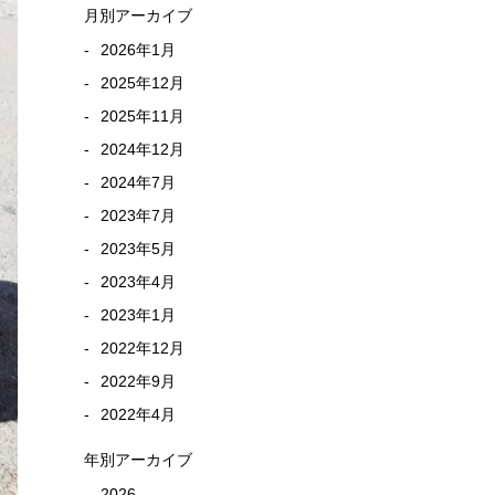
月別アーカイブ
2026年1月
2025年12月
2025年11月
2024年12月
2024年7月
2023年7月
2023年5月
2023年4月
2023年1月
2022年12月
2022年9月
2022年4月
年別アーカイブ
2026