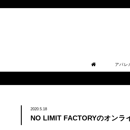
アパレル
2020.5.18
NO LIMIT FACTORYの