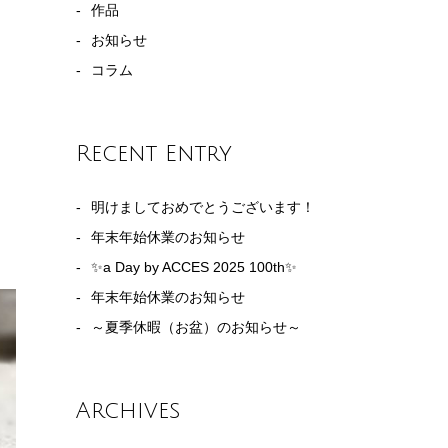
作品
お知らせ
コラム
Recent Entry
明けましておめでとうございます！
年末年始休業のお知らせ
✨a Day by ACCES 2025 100th✨
年末年始休業のお知らせ
～夏季休暇（お盆）のお知らせ～
Archives