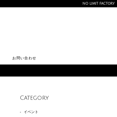
NO LIMIT FACTORY
MIT FACTORY：広島県福山市
お問い合わせ
Category
イベント